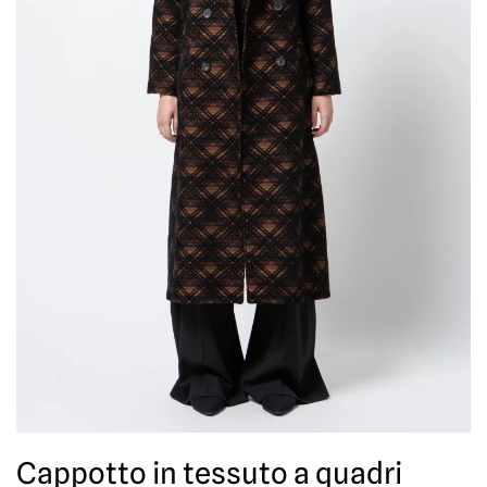
Cappotto in tessuto a quadri