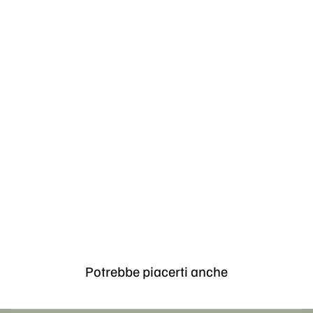
Potrebbe piacerti anche