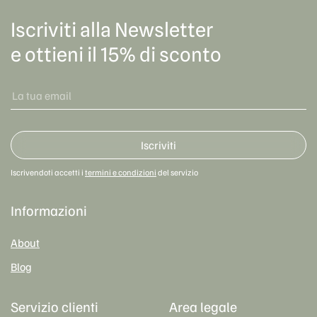
Iscriviti alla Newsletter
e ottieni il 15% di sconto
Iscriviti
Iscrivendoti accetti i
termini e condizioni
del servizio
Informazioni
About
Blog
Servizio clienti
Area legale