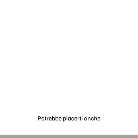
Potrebbe piacerti anche