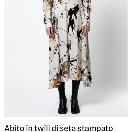
Abito in twill di seta stampato