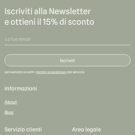
Iscriviti alla Newsletter
e ottieni il 15% di sconto
Iscriviti
Iscrivendoti accetti i
termini e condizioni
del servizio
Informazioni
About
Blog
Servizio clienti
Area legale